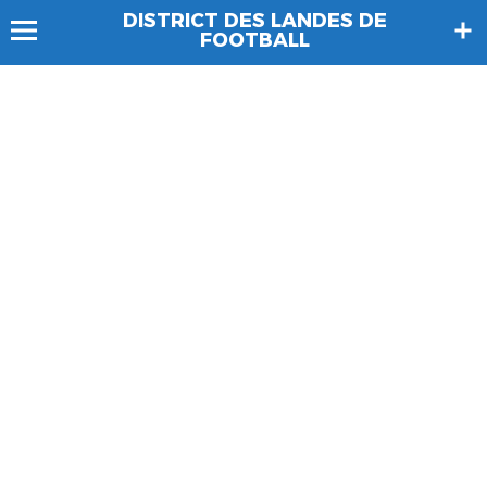
DISTRICT DES LANDES DE
FOOTBALL