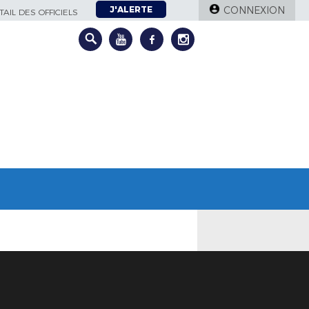
J'ALERTE
CONNEXION
AIL DES OFFICIELS