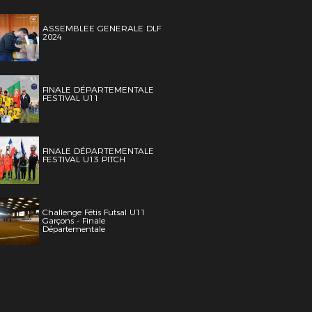
ASSEMBLEE GENERALE DLF
2024
FINALE DÉPARTEMENTALE
FESTIVAL U11
FINALE DÉPARTEMENTALE
FESTIVAL U13 PITCH
Challenge Fétis Futsal U11
Garçons - Finale
Départementale