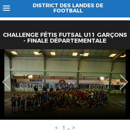
DISTRICT DES LANDES DE
FOOTBALL
CHALLENGE FÉTIS FUTSAL U11 GARÇONS
- FINALE DÉPARTEMENTALE
<
1
...
>