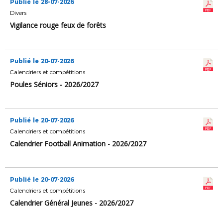
Publié le 28-07-2026
Divers
Vigilance rouge feux de forêts
Publié le 20-07-2026
Calendriers et compétitions
Poules Séniors - 2026/2027
Publié le 20-07-2026
Calendriers et compétitions
Calendrier Football Animation - 2026/2027
Publié le 20-07-2026
Calendriers et compétitions
Calendrier Général Jeunes - 2026/2027