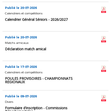
Publié le 20-07-2026
Calendriers et compétitions
Calendrier Général Séniors - 2026/2027
Publié le 20-07-2026
Matchs amicaux
Déclaration match amical
Publié le 17-07-2026
Calendriers et compétitions
POULES PROVISOIRES - CHAMPIONNATS
REGIONAUX
Publié le 09-07-2026
Divers
Formulaire d'inscription - Commissions