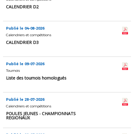
CALENDRIER D2
Publié le 04-08-2026
Calendriers et compétitions
CALENDRIER D3
Publié le 09-07-2026
Tournois
Liste des tournois homologués
Publié le 28-07-2026
Calendriers et compétitions
POULES JEUNES - CHAMPIONNATS
REGIONAUX