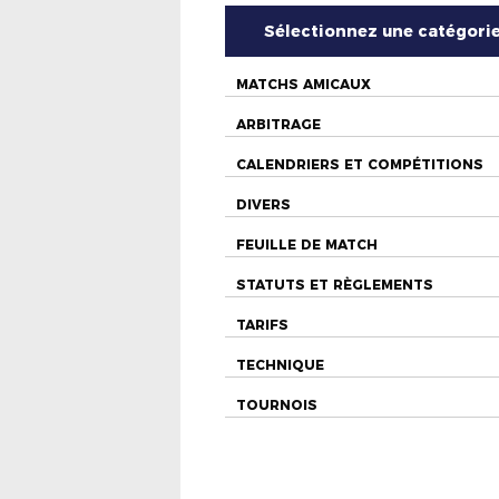
Sélectionnez une catégori
MATCHS AMICAUX
ARBITRAGE
CALENDRIERS ET COMPÉTITIONS
DIVERS
FEUILLE DE MATCH
STATUTS ET RÈGLEMENTS
TARIFS
TECHNIQUE
TOURNOIS