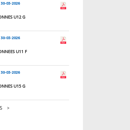
 30-03-2026
ONNES U12 G
 30-03-2026
ONNEES U11 F
 30-03-2026
ONNES U15 G
5
>