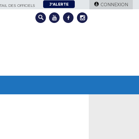
J'ALERTE
CONNEXION
AIL DES OFFICIELS