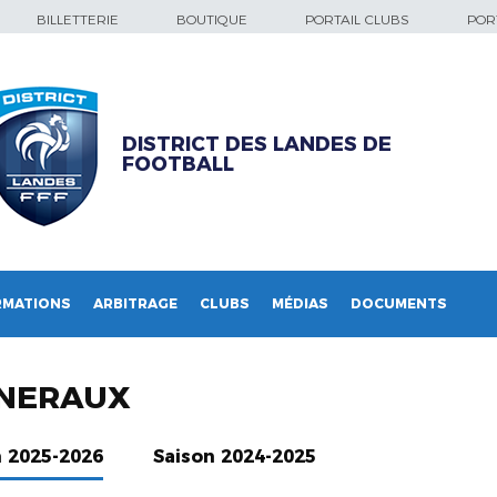
BILLETTERIE
BOUTIQUE
PORTAIL CLUBS
PORT
DISTRICT DES LANDES DE
FOOTBALL
RMATIONS
ARBITRAGE
CLUBS
MÉDIAS
DOCUMENTS
NERAUX
n 2025-2026
Saison 2024-2025