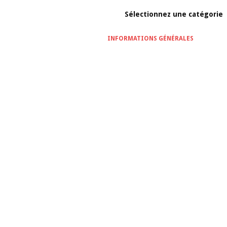
Sélectionnez une catégorie
INFORMATIONS GÉNÉRALES