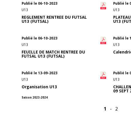
Publié le 06-10-2023
Publié le 
U13
U13
REGLEMENT RENTREE DU FUTSAL
PLATEAU
U13 (FUTSAL)
U13 (FUT
Publié le 06-10-2023
Publié le 
U13
U13
FEUILLE DE MATCH RENTREE DU
Calendri
FUTSAL U13 (FUTSAL)
Publié le 13-09-2023
Publié le 
U13
U13
Organisation U13
CHALLEN
09 SEPT 
Saison 2023-2024
1
-
2