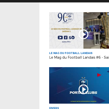
LE MAG DU FOOTBALL LANDAIS
Le Mag du Football Landais #6 - Sa
DIVERS