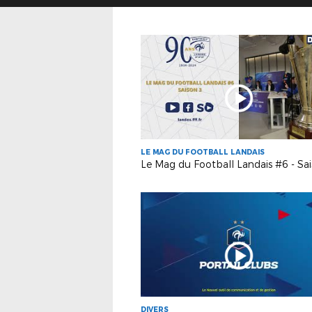
LE MAG DU FOOTBALL LANDAIS
Le Mag du Football Landais #6 - Sa
DIVERS