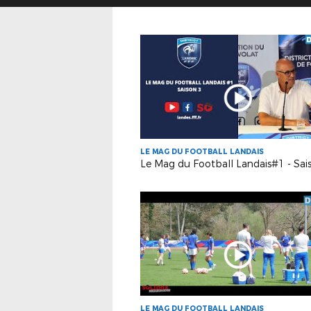
LE MAG DU FOOTBALL LANDAIS
Le Mag du Football Landais#1 - Sai
LE MAG DU FOOTBALL LANDAIS