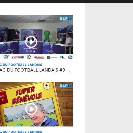
G DU FOOTBALL LANDAIS
LE MAG DU FOOTBALL LANDAIS #9 - SAISON 2
G DU FOOTBALL LANDAIS