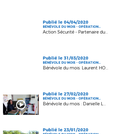
Publié le 04/04/2020
BÉNÉVOLE DU MOIS - OPÉRATION
FFF/DLF
Action Sécurité - Partenaire du District des Landes de football
Publié le 31/03/2020
BÉNÉVOLE DU MOIS - OPÉRATION
FFF/DLF
Bénévole du mois: Laurent HONDELATTE
Publié le 27/02/2020
BÉNÉVOLE DU MOIS - OPÉRATION
FFF/DLF
Bénévole du mois : Danielle LACOSTE
Publié le 23/01/2020