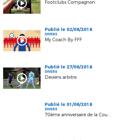
Footclubs Compagnon
Publié le 02/08/2018
DIVERS
My Coach By FFF
Publié le 27/06/2018
DIVERS
Deviens arbitre
Publié le 01/06/2018
DIVERS
70ème anniversaire de la Coupe des Landes