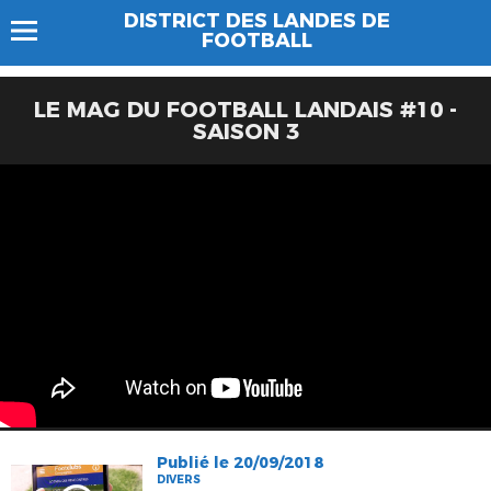
DISTRICT DES LANDES DE
FOOTBALL
LE MAG DU FOOTBALL LANDAIS #10 -
SAISON 3
Publié le 20/09/2018
DIVERS