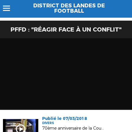
DISTRICT DES LANDES DE
FOOTBALL
PFFD : "RÉAGIR FACE À UN CONFLIT"
Publié le 07/03/2018
DIVERS
70ème anniversaire de la Coupe des Landes