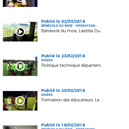
Publié le 02/03/2018
BÉNÉVOLE DU MOIS - OPÉRATION
FFF/DLF
Bénévole du mois: Laetitia Dumercq Etcheverry
Publié le 23/02/2018
DIVERS
Politique technique départementale: Détections - Perfectionnement
Publié le 20/02/2018
DIVERS
Formation des éducateurs: Le tuteur officiel
Publié le 16/02/2018