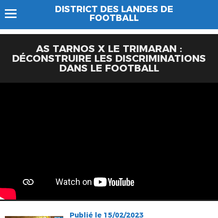
DISTRICT DES LANDES DE
FOOTBALL
AS TARNOS X LE TRIMARAN :
DÉCONSTRUIRE LES DISCRIMINATIONS
DANS LE FOOTBALL
Publié le 15/02/2023