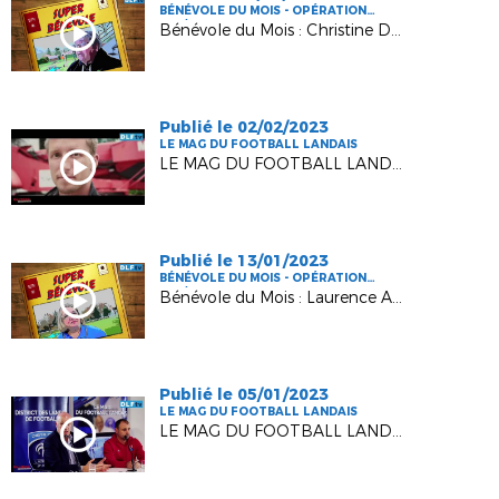
BÉNÉVOLE DU MOIS - OPÉRATION
FFF/DLF
Bénévole du Mois : Christine DARENGOSSE
Publié le 02/02/2023
LE MAG DU FOOTBALL LANDAIS
LE MAG DU FOOTBALL LANDAIS #6 - SAISON 2
Publié le 13/01/2023
BÉNÉVOLE DU MOIS - OPÉRATION
FFF/DLF
Bénévole du Mois : Laurence AUBERTIN
Publié le 05/01/2023
LE MAG DU FOOTBALL LANDAIS
LE MAG DU FOOTBALL LANDAIS #5 - SAISON 2