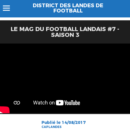
DISTRICT DES LANDES DE
FOOTBALL
LE MAG DU FOOTBALL LANDAIS #7 -
SAISON 3
Publié le 14/08/2017
CAPLANDES