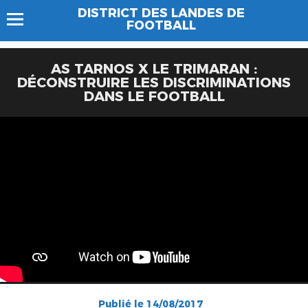
DISTRICT DES LANDES DE
FOOTBALL
AS TARNOS X LE TRIMARAN :
DÉCONSTRUIRE LES DISCRIMINATIONS
DANS LE FOOTBALL
Publié le 14/08/2017