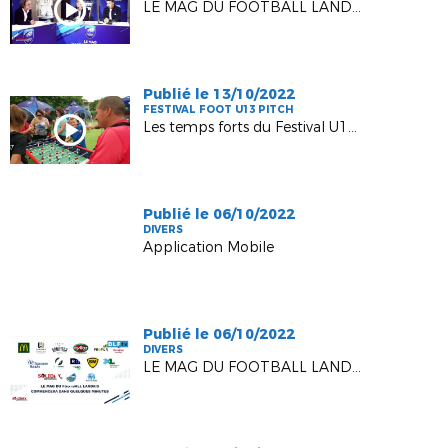
LE MAG DU FOOTBALL LANDAIS #3 - SAISON 2
Publié le 13/10/2022
FESTIVAL FOOT U13 PITCH
Les temps forts du Festival U13 de Capbreton I FFF 2022
Publié le 06/10/2022
DIVERS
Application Mobile
Publié le 06/10/2022
DIVERS
LE MAG DU FOOTBALL LANDAIS #2 - SAISON 2