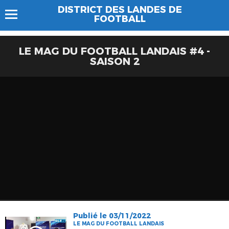
DISTRICT DES LANDES DE
FOOTBALL
LE MAG DU FOOTBALL LANDAIS #4 -
SAISON 2
Publié le 03/11/2022
LE MAG DU FOOTBALL LANDAIS