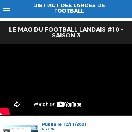
DISTRICT DES LANDES DE
FOOTBALL
LE MAG DU FOOTBALL LANDAIS #10 -
SAISON 3
Publié le 12/11/2021
DIVERS