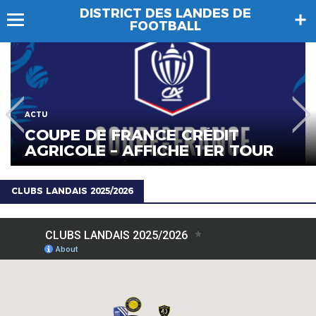
DISTRICT DES LANDES DE
FOOTBALL
ACTU
COUPE DE FRANCE CRÉDIT
AGRICOLE – AFFICHE 1ER TOUR
CLUBS LANDAIS 2025/2026