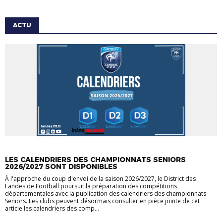
ACTU
ACTU
LES CALENDRIERS DES CHAMPIONNATS SENIORS
2026/2027 SONT DISPONIBLES
À l'approche du coup d'envoi de la saison 2026/2027, le District des
Landes de Football poursuit la préparation des compétitions
départementales avec la publication des calendriers des championnats
Seniors. Les clubs peuvent désormais consulter en pièce jointe de cet
article les calendriers des comp...