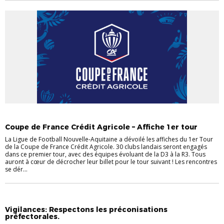
ACTU
Coupe de France Crédit Agricole – Affiche 1er tour
La Ligue de Football Nouvelle-Aquitaine a dévoilé les affiches du 1er Tour
de la Coupe de France Crédit Agricole. 30 clubs landais seront engagés
dans ce premier tour, avec des équipes évoluant de la D3 à la R3. Tous
auront à cœur de décrocher leur billet pour le tour suivant ! Les rencontres
se dér...
ACTU
Vigilances: Respectons les préconisations
préfectorales.