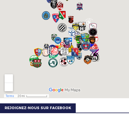
REJOIGNEZ-NOUS SUR FACEBOOK