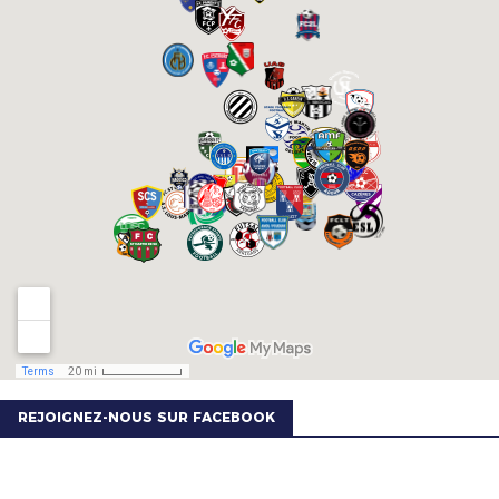
REJOIGNEZ-NOUS SUR FACEBOOK