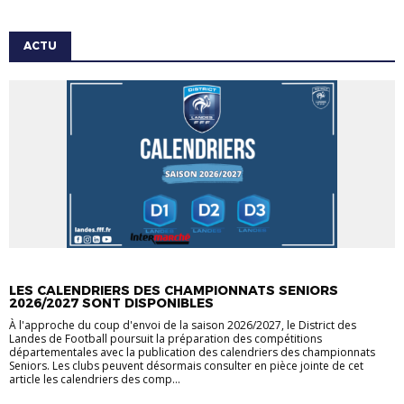
ACTU
ACTU
LES CALENDRIERS DES CHAMPIONNATS SENIORS
2026/2027 SONT DISPONIBLES
À l'approche du coup d'envoi de la saison 2026/2027, le District des
Landes de Football poursuit la préparation des compétitions
départementales avec la publication des calendriers des championnats
Seniors. Les clubs peuvent désormais consulter en pièce jointe de cet
article les calendriers des comp...