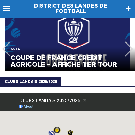
DISTRICT DES LANDES DE
FOOTBALL
ACTU
COUPE DE FRANCE CRÉDIT
AGRICOLE – AFFICHE 1ER TOUR
CLUBS LANDAIS 2025/2026