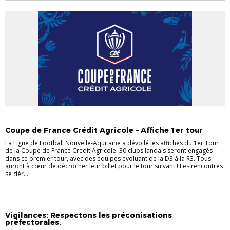
ACTU
Coupe de France Crédit Agricole – Affiche 1er tour
La Ligue de Football Nouvelle-Aquitaine a dévoilé les affiches du 1er Tour
de la Coupe de France Crédit Agricole. 30 clubs landais seront engagés
dans ce premier tour, avec des équipes évoluant de la D3 à la R3. Tous
auront à cœur de décrocher leur billet pour le tour suivant ! Les rencontres
se dér...
ACTU
Vigilances: Respectons les préconisations
préfectorales.