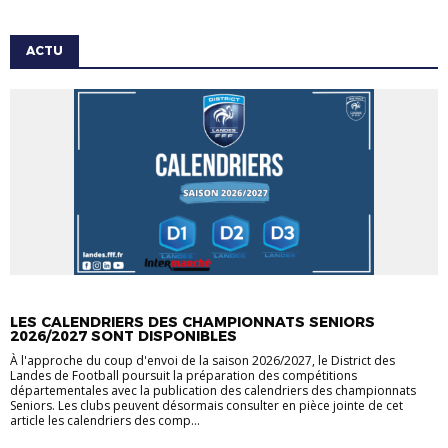
ACTU
ACTU
LES CALENDRIERS DES CHAMPIONNATS SENIORS
2026/2027 SONT DISPONIBLES
À l'approche du coup d'envoi de la saison 2026/2027, le District des
Landes de Football poursuit la préparation des compétitions
départementales avec la publication des calendriers des championnats
Seniors. Les clubs peuvent désormais consulter en pièce jointe de cet
article les calendriers des comp...