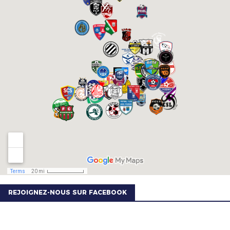
REJOIGNEZ-NOUS SUR FACEBOOK