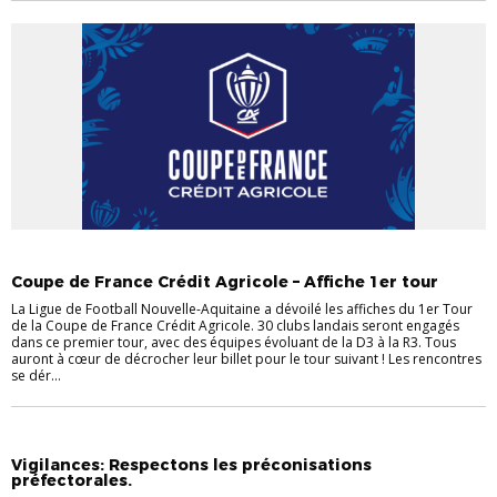
ACTU
Coupe de France Crédit Agricole – Affiche 1er tour
La Ligue de Football Nouvelle-Aquitaine a dévoilé les affiches du 1er Tour
de la Coupe de France Crédit Agricole. 30 clubs landais seront engagés
dans ce premier tour, avec des équipes évoluant de la D3 à la R3. Tous
auront à cœur de décrocher leur billet pour le tour suivant ! Les rencontres
se dér...
ACTU
Vigilances: Respectons les préconisations
préfectorales.