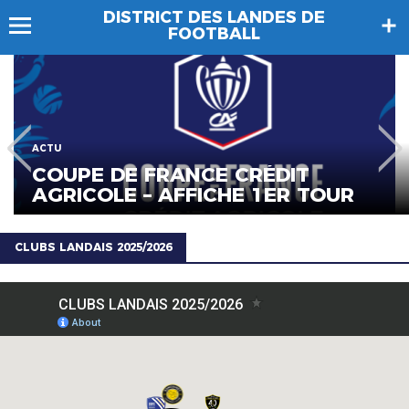
DISTRICT DES LANDES DE
FOOTBALL
ACTU
COUPE DE FRANCE CRÉDIT
AGRICOLE – AFFICHE 1ER TOUR
CLUBS LANDAIS 2025/2026