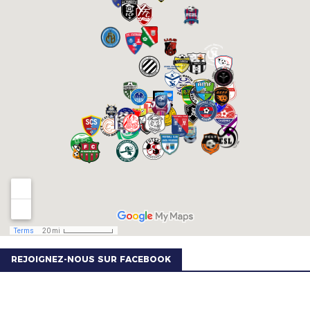
REJOIGNEZ-NOUS SUR FACEBOOK