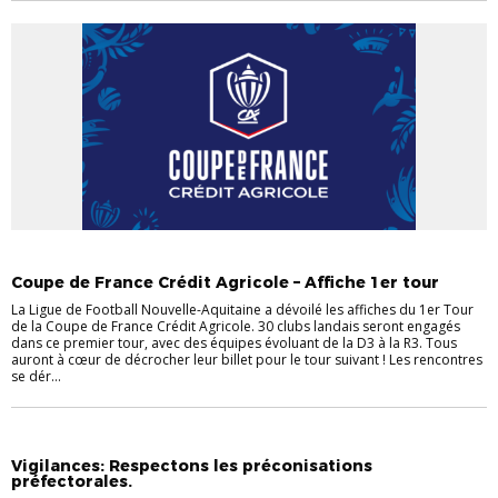
ACTU
Coupe de France Crédit Agricole – Affiche 1er tour
La Ligue de Football Nouvelle-Aquitaine a dévoilé les affiches du 1er Tour
de la Coupe de France Crédit Agricole. 30 clubs landais seront engagés
dans ce premier tour, avec des équipes évoluant de la D3 à la R3. Tous
auront à cœur de décrocher leur billet pour le tour suivant ! Les rencontres
se dér...
ACTU
Vigilances: Respectons les préconisations
préfectorales.