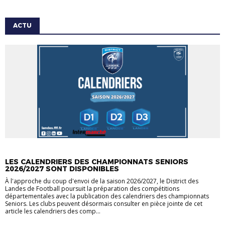
ACTU
ACTU
LES CALENDRIERS DES CHAMPIONNATS SENIORS
2026/2027 SONT DISPONIBLES
À l'approche du coup d'envoi de la saison 2026/2027, le District des
Landes de Football poursuit la préparation des compétitions
départementales avec la publication des calendriers des championnats
Seniors. Les clubs peuvent désormais consulter en pièce jointe de cet
article les calendriers des comp...