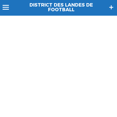
DISTRICT DES LANDES DE
FOOTBALL