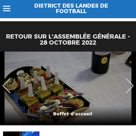
DISTRICT DES LANDES DE
FOOTBALL
RETOUR SUR L'ASSEMBLÉE GÉNÉRALE -
28 OCTOBRE 2022
Buffet d'accueil