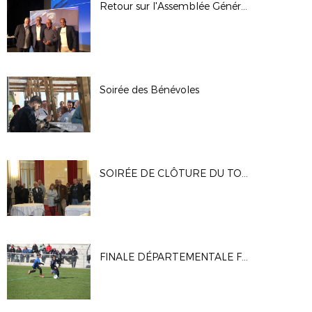
Retour sur l'Assemblée Générale - 28 Octobre 2022
Soirée des Bénévoles
SOIRÉE DE CLÔTURE DU TOUR ELITE U19 UEFA
FINALE DÉPARTEMENTALE FESTIVAL U11