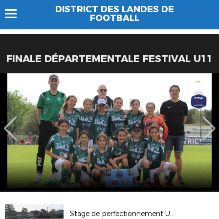
DISTRICT DES LANDES DE
FOOTBALL
FINALE DÉPARTEMENTALE FESTIVAL U11
Stage de perfectionnement U15