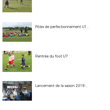
Pôles de perfectionnement U13 et U14
Rentrée du foot U7
Lancement de la saison 2019-2020