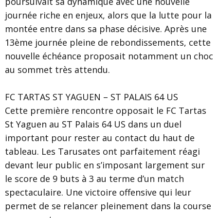
poursuivait sa dynamique avec une nouvelle
journée riche en enjeux, alors que la lutte pour la
montée entre dans sa phase décisive. Après une
13ème journée pleine de rebondissements, cette
nouvelle échéance proposait notamment un choc
au sommet très attendu.
FC TARTAS ST YAGUEN – ST PALAIS 64 US
Cette première rencontre opposait le FC Tartas
St Yaguen au ST Palais 64 US dans un duel
important pour rester au contact du haut de
tableau. Les Tarusates ont parfaitement réagi
devant leur public en s’imposant largement sur
le score de 9 buts à 3 au terme d’un match
spectaculaire. Une victoire offensive qui leur
permet de se relancer pleinement dans la course