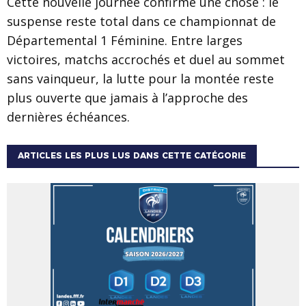
Cette nouvelle journée confirme une chose : le
suspense reste total dans ce championnat de
Départemental 1 Féminine. Entre larges
victoires, matchs accrochés et duel au sommet
sans vainqueur, la lutte pour la montée reste
plus ouverte que jamais à l’approche des
dernières échéances.
ARTICLES LES PLUS LUS DANS CETTE CATÉGORIE