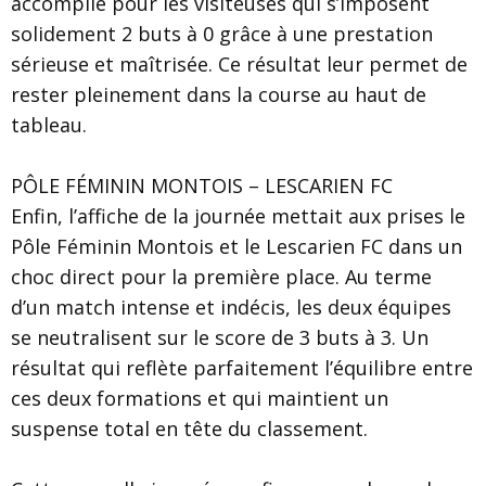
accomplie pour les visiteuses qui s’imposent
solidement 2 buts à 0 grâce à une prestation
sérieuse et maîtrisée. Ce résultat leur permet de
rester pleinement dans la course au haut de
tableau.
PÔLE FÉMININ MONTOIS – LESCARIEN FC
Enfin, l’affiche de la journée mettait aux prises le
Pôle Féminin Montois et le Lescarien FC dans un
choc direct pour la première place. Au terme
d’un match intense et indécis, les deux équipes
se neutralisent sur le score de 3 buts à 3. Un
résultat qui reflète parfaitement l’équilibre entre
ces deux formations et qui maintient un
suspense total en tête du classement.