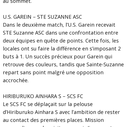
au sommet.
U.S. GAREIN – STE SUZANNE ASC
Dans le deuxième match, l’U.S. Garein recevait
STE Suzanne ASC dans une confrontation entre
deux équipes en quête de points. Cette fois, les
locales ont su faire la différence en s’imposant 2
buts à 1. Un succès précieux pour Garein qui
retrouve des couleurs, tandis que Sainte-Suzanne
repart sans point malgré une opposition
accrochée.
HIRIBURUKO AINHARA S – SCS FC
Le SCS FC se déplaçait sur la pelouse
d’Hiriburuko Ainhara S avec l’ambition de rester
au contact des premières places. Mission