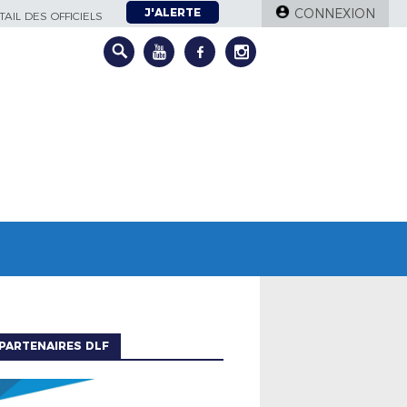
J'ALERTE
CONNEXION
AIL DES OFFICIELS
PARTENAIRES DLF