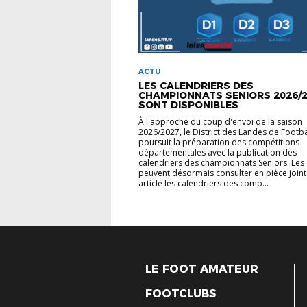
ACTU
LES CALENDRIERS DES
CHAMPIONNATS SENIORS 2026/
SONT DISPONIBLES
À l'approche du coup d'envoi de la saison
2026/2027, le District des Landes de Footba
poursuit la préparation des compétitions
départementales avec la publication des
calendriers des championnats Seniors. Les 
peuvent désormais consulter en pièce joint
article les calendriers des comp...
LE FOOT AMATEUR
FOOTCLUBS