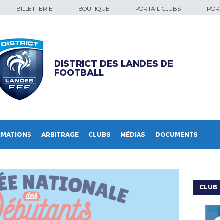
BILLETTERIE
BOUTIQUE
PORTAIL CLUBS
PORT
DISTRICT DES LANDES DE
FOOTBALL
RMATIONS
ARBITRAGE
CLUBS
MÉDIAS
DOCUMENTS
CLUB 