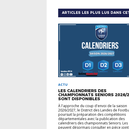
ARTICLES LES PLUS LUS DANS CE
ACTU
LES CALENDRIERS DES
CHAMPIONNATS SENIORS 2026/
SONT DISPONIBLES
À l'approche du coup d'envoi de la saison
2026/2027, le District des Landes de Footba
poursuit la préparation des compétitions
départementales avec la publication des
calendriers des championnats Seniors. Les 
peuvent désormais consulter en pièce joint