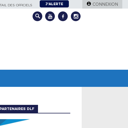
J'ALERTE
CONNEXION
AIL DES OFFICIELS
PARTENAIRES DLF