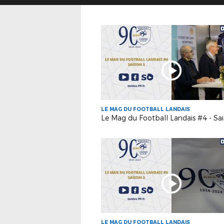
LE MAG DU FOOTBALL LANDAIS
Le Mag du Football Landais #4 - Sa
LE MAG DU FOOTBALL LANDAIS