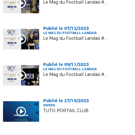
Le Mag du Football Landais #6 - Saison 3
Publié le 07/12/2023
LE MAG DU FOOTBALL LANDAIS
Le Mag du Football Landais #4 - Saison 3
Publié le 09/11/2023
LE MAG DU FOOTBALL LANDAIS
Le Mag du Football Landais #3 - Saison 3
Publié le 27/10/2023
DIVERS
TUTO PORTAIL CLUB