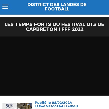
DISTRICT DES LANDES DE
FOOTBALL
LES TEMPS FORTS DU FESTIVAL U13 DE
CAPBRETON I FFF 2022
Publié le 08/02/2024
LE MAG DU FOOTBALL LANDAIS