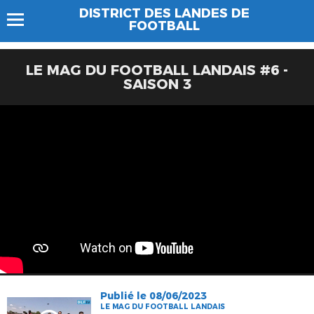
DISTRICT DES LANDES DE
FOOTBALL
LE MAG DU FOOTBALL LANDAIS #6 -
SAISON 3
Publié le 08/06/2023
LE MAG DU FOOTBALL LANDAIS