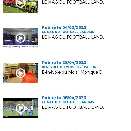
LE MAG DU FOOTBALL LANDAIS #10 - Saison 2
Publié le 04/05/2023
LE MAG DU FOOTBALL LANDAIS
LE MAG DU FOOTBALL LANDAIS #9 - SAISON 2
Publié le 28/04/2023
BÉNÉVOLE DU MOIS - OPÉRATION
FFF/DLF
Bénévole du Mois : Monique DUBEDOUT
Publié le 06/04/2023
LE MAG DU FOOTBALL LANDAIS
LE MAG DU FOOTBALL LANDAIS #8 - SAISON 2