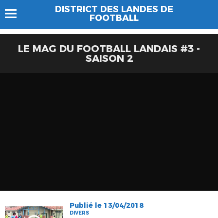
DISTRICT DES LANDES DE
FOOTBALL
LE MAG DU FOOTBALL LANDAIS #3 -
SAISON 2
Publié le 13/04/2018
DIVERS