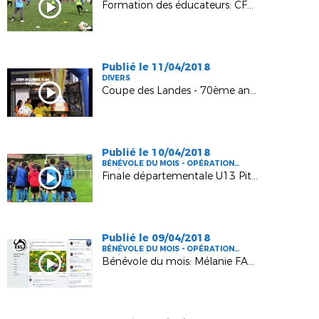
Formation des éducateurs: CFF1 à Tartas
Publié le 11/04/2018
DIVERS
Coupe des Landes - 70ème anniversaire
Publié le 10/04/2018
BÉNÉVOLE DU MOIS - OPÉRATION
FFF/DLF
Finale départementale U13 Pitch
Publié le 09/04/2018
BÉNÉVOLE DU MOIS - OPÉRATION
FFF/DLF
Bénévole du mois: Mélanie FABERES