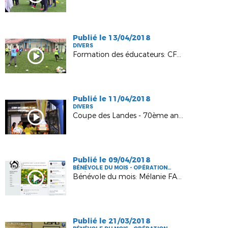
Publié le 13/04/2018
DIVERS
Formation des éducateurs: CFF1 à Tartas
Publié le 11/04/2018
DIVERS
Coupe des Landes - 70ème anniversaire
Publié le 09/04/2018
BÉNÉVOLE DU MOIS - OPÉRATION
FFF/DLF
Bénévole du mois: Mélanie FABERES
Publié le 21/03/2018