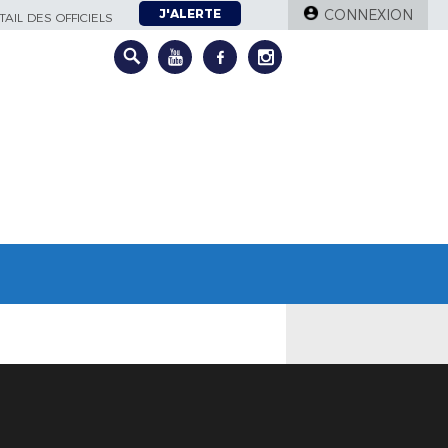
J'ALERTE
CONNEXION
AIL DES OFFICIELS