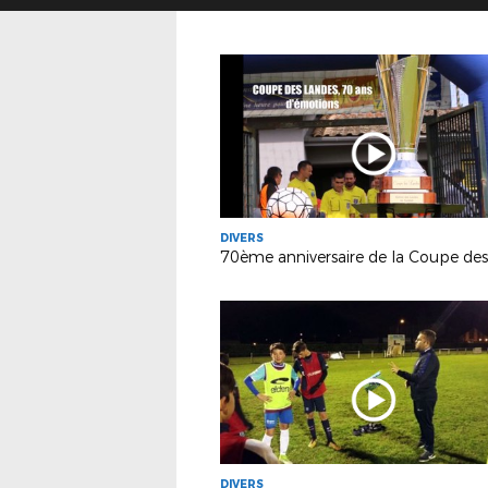
DIVERS
DIVERS