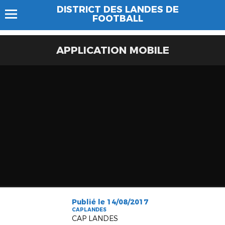
DISTRICT DES LANDES DE
FOOTBALL
APPLICATION MOBILE
Publié le 14/08/2017
CAPLANDES
CAP LANDES