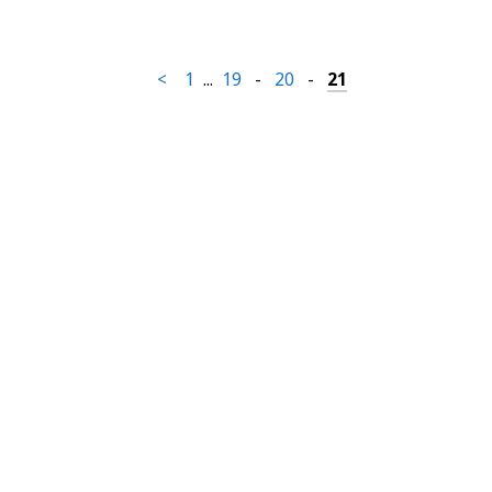
<
1
...
19
-
20
-
21