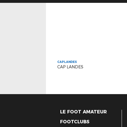
CAPLANDES
CAP LANDES
LE FOOT AMATEUR
FOOTCLUBS