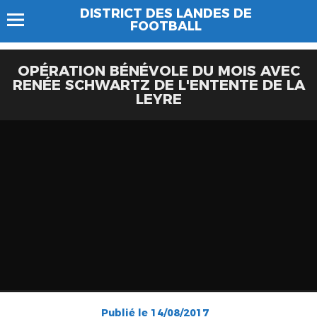
DISTRICT DES LANDES DE
FOOTBALL
OPÉRATION BÉNÉVOLE DU MOIS AVEC
RENÉE SCHWARTZ DE L'ENTENTE DE LA
LEYRE
Publié le 14/08/2017