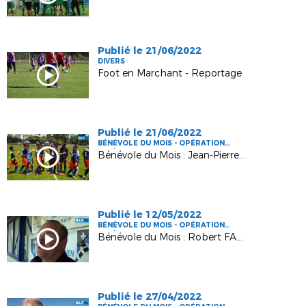
Publié le 21/06/2022
DIVERS
Foot en Marchant - Reportage
Publié le 21/06/2022
BÉNÉVOLE DU MOIS - OPÉRATION
FFF/DLF
Bénévole du Mois : Jean-Pierre NOËL
Publié le 12/05/2022
BÉNÉVOLE DU MOIS - OPÉRATION
FFF/DLF
Bénévole du Mois : Robert FAUVEL
Publié le 27/04/2022