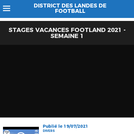
DISTRICT DES LANDES DE
FOOTBALL
STAGES VACANCES FOOTLAND 2021 -
SEMAINE 1
Publié le 19/07/2021
DIVERS