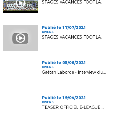
STAGES VACANCES FOOTLAND 2021 - SEMAINE 2
Publié le 17/07/2021
DIVERS
STAGES VACANCES FOOTLAND 2021 - SEMAINE 1
Publié le 05/06/2021
DIVERS
Gaëtan Laborde - Interview d'un footballeur landais
Publié le 19/04/2021
DIVERS
TEASER OFFICIEL E-LEAGUE DLF