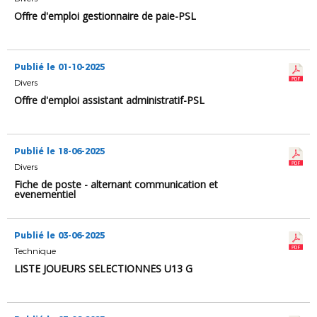
Offre d'emploi gestionnaire de paie-PSL
Publié le 01-10-2025
Divers
Offre d'emploi assistant administratif-PSL
Publié le 18-06-2025
Divers
Fiche de poste - alternant communication et
evenementiel
Publié le 03-06-2025
Technique
LISTE JOUEURS SÉLECTIONNÉS U13 G