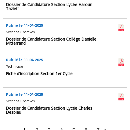
Dossier de Candidature Section Lycée Haroun
Tazieff
Publié le 11-04-2025
Sections Sportives
Dossier de Candidature Section Collège Danielle
Mitterrand
Publié le 11-04-2025
Technique
Fiche d'inscription Section 1er Cycle
Publié le 11-04-2025
Sections Sportives
Dossier de Candidature Section Lycée Charles
Despiau