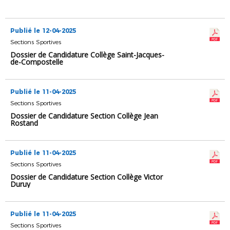
Publié le 12-04-2025
Sections Sportives
Dossier de Candidature Collège Saint-Jacques-
de-Compostelle
Publié le 11-04-2025
Sections Sportives
Dossier de Candidature Section Collège Jean
Rostand
Publié le 11-04-2025
Sections Sportives
Dossier de Candidature Section Collège Victor
Duruy
Publié le 11-04-2025
Sections Sportives