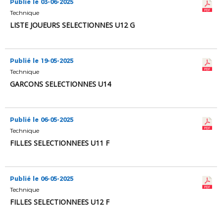
Publié le 03-06-2025
Technique
LISTE JOUEURS SÉLECTIONNÉS U12 G
Publié le 19-05-2025
Technique
GARCONS SELECTIONNES U14
Publié le 06-05-2025
Technique
FILLES SELECTIONNEES U11 F
Publié le 06-05-2025
Technique
FILLES SELECTIONNEES U12 F