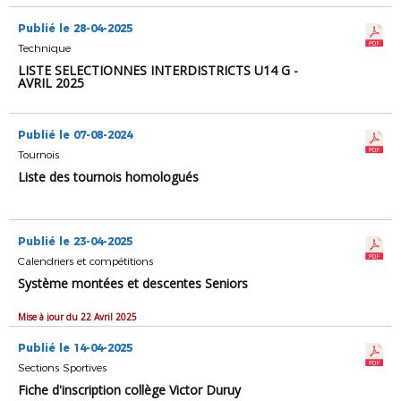
Publié le 28-04-2025
Technique
LISTE SELECTIONNES INTERDISTRICTS U14 G -
AVRIL 2025
Publié le 07-08-2024
Tournois
Liste des tournois homologués
Publié le 23-04-2025
Calendriers et compétitions
Système montées et descentes Seniors
Mise à jour du 22 Avril 2025
Publié le 14-04-2025
Sections Sportives
Fiche d'inscription collège Victor Duruy